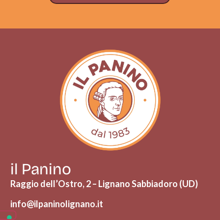
il Panino
Raggio dell’Ostro, 2 – Lignano Sabbiadoro (UD)
info@ilpaninolignano.it