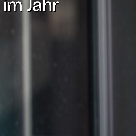
im Jahr