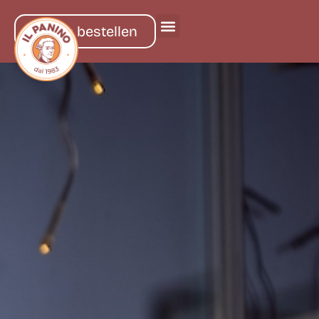
online bestellen