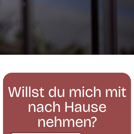
Willst du mich mit
nach Hause
nehmen?