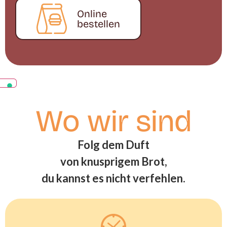
Online
bestellen
Wo wir sind
Folg dem Duft
von knusprigem Brot,
du kannst es nicht verfehlen.