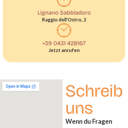
Lignano Sabbiadoro
Raggio dell'Ostro, 2
+39 0431 428167
Jetzt anrufen
Schreib
uns
Wenn du Fragen