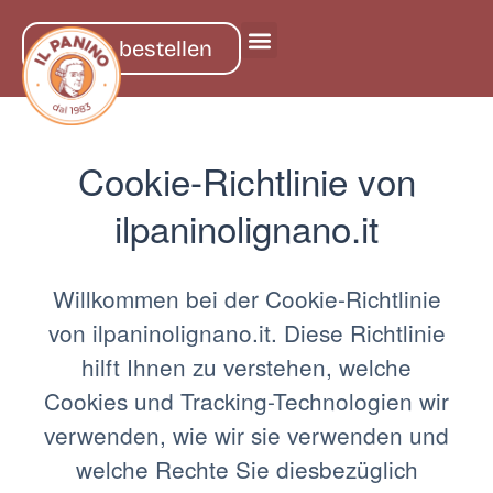
online bestellen
Cookie-Richtlinie von
ilpaninolignano.it
Willkommen bei der Cookie-Richtlinie
von ilpaninolignano.it. Diese Richtlinie
hilft Ihnen zu verstehen, welche
Cookies und Tracking-Technologien wir
verwenden, wie wir sie verwenden und
welche Rechte Sie diesbezüglich