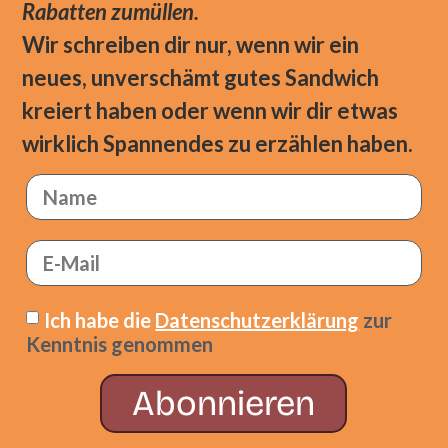
Rabatten zumüllen.
Wir schreiben dir nur, wenn wir ein
neues, unverschämt gutes Sandwich
kreiert haben oder wenn wir dir etwas
wirklich Spannendes zu erzählen haben.
Ich habe die
Datenschutzerklärung
zur
Kenntnis genommen
Abonnieren