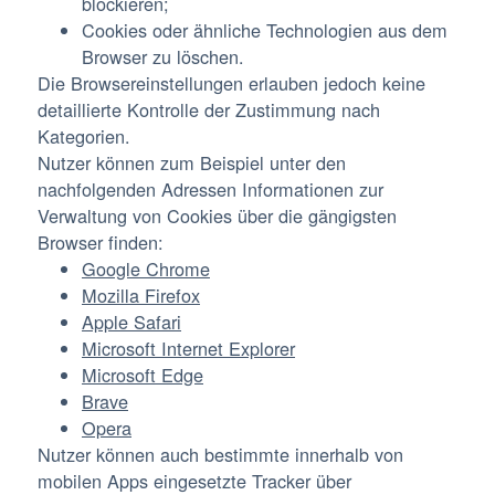
blockieren;
Cookies oder ähnliche Technologien aus dem
Browser zu löschen.
Die Browsereinstellungen erlauben jedoch keine
detaillierte Kontrolle der Zustimmung nach
Kategorien.
Nutzer können zum Beispiel unter den
nachfolgenden Adressen Informationen zur
Verwaltung von Cookies über die gängigsten
Browser finden:
Google Chrome
Mozilla Firefox
Apple Safari
Microsoft Internet Explorer
Microsoft Edge
Brave
Opera
Nutzer können auch bestimmte innerhalb von
mobilen Apps eingesetzte Tracker über