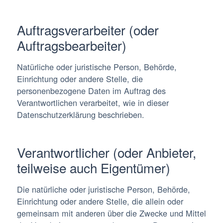
Auftragsverarbeiter (oder
Auftragsbearbeiter)
Natürliche oder juristische Person, Behörde,
Einrichtung oder andere Stelle, die
personenbezogene Daten im Auftrag des
Verantwortlichen verarbeitet, wie in dieser
Datenschutzerklärung beschrieben.
Verantwortlicher (oder Anbieter,
teilweise auch Eigentümer)
Die natürliche oder juristische Person, Behörde,
Einrichtung oder andere Stelle, die allein oder
gemeinsam mit anderen über die Zwecke und Mittel