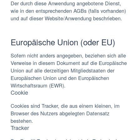
Der durch diese Anwendung angebotene Dienst,
wie in den entsprechenden AGBs (falls vorhanden)
und auf dieser Website/Anwendung beschrieben.
Europäische Union (oder EU)
Sofern nicht anders angegeben, beziehen sich alle
Verweise in diesem Dokument auf die Europäische
Union auf alle derzeitigen Mitgliedstaaten der
Europäischen Union und den Europäischen
Wirtschaftsraum (EWR).
Cookie
Cookies sind Tracker, die aus einem kleinen, im
Browser des Nutzers abgelegten Datensatz
bestehen.
Tracker