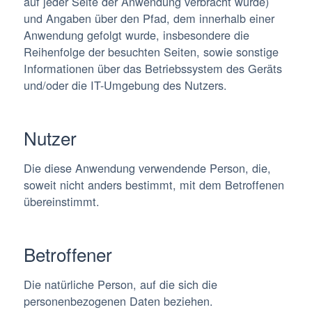
auf jeder Seite der Anwendung verbracht wurde)
und Angaben über den Pfad, dem innerhalb einer
Anwendung gefolgt wurde, insbesondere die
Reihenfolge der besuchten Seiten, sowie sonstige
Informationen über das Betriebssystem des Geräts
und/oder die IT-Umgebung des Nutzers.
Nutzer
Die diese Anwendung verwendende Person, die,
soweit nicht anders bestimmt, mit dem Betroffenen
übereinstimmt.
Betroffener
Die natürliche Person, auf die sich die
personenbezogenen Daten beziehen.