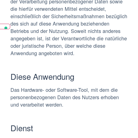
der Verarbeitung personenbezogener Daten sowie
die hierfür verwendeten Mittel entscheidet,
einschließlich der Sicherheitsmaßnahmen bezüglich
des sich auf diese Anwendung beziehenden
Betriebs und der Nutzung. Soweit nichts anderes
angegeben ist, ist der Verantwortliche die natürliche
oder juristische Person, über welche diese
Anwendung angeboten wird.
Diese Anwendung
Das Hardware- oder Software-Tool, mit dem die
personenbezogenen Daten des Nutzers erhoben
und verarbeitet werden.
Dienst