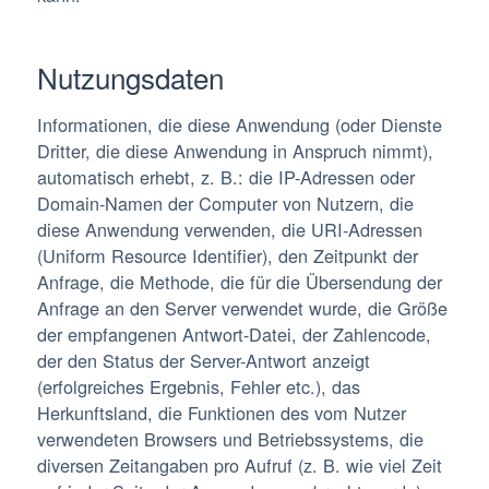
Nutzungsdaten
Informationen, die diese Anwendung (oder Dienste
Dritter, die diese Anwendung in Anspruch nimmt),
automatisch erhebt, z. B.: die IP-Adressen oder
Domain-Namen der Computer von Nutzern, die
diese Anwendung verwenden, die URI-Adressen
(Uniform Resource Identifier), den Zeitpunkt der
Anfrage, die Methode, die für die Übersendung der
Anfrage an den Server verwendet wurde, die Größe
der empfangenen Antwort-Datei, der Zahlencode,
der den Status der Server-Antwort anzeigt
(erfolgreiches Ergebnis, Fehler etc.), das
Herkunftsland, die Funktionen des vom Nutzer
verwendeten Browsers und Betriebssystems, die
diversen Zeitangaben pro Aufruf (z. B. wie viel Zeit