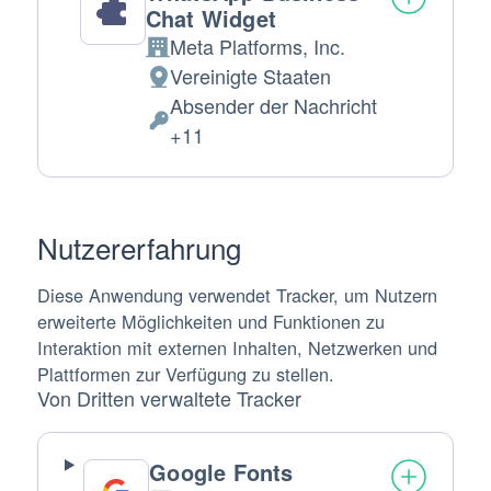
Chat Widget
Meta Platforms, Inc.
Firma:
Vereinigte Staaten
Verarbeitungsort:
Absender der Nachricht
Verarbeitete
+11
personenbezogene
Daten:
Nutzererfahrung
Diese Anwendung verwendet Tracker, um Nutzern
erweiterte Möglichkeiten und Funktionen zu
Interaktion mit externen Inhalten, Netzwerken und
Plattformen zur Verfügung zu stellen.
Von Dritten verwaltete Tracker
Google Fonts