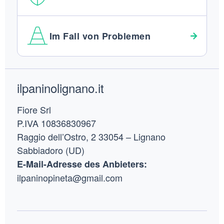
Im Fall von Problemen
Footer
ilpaninolignano.it
Fiore Srl
P.IVA 10836830967
Raggio dell’Ostro, 2 33054 – Lignano
Sabbiadoro (UD)
E-Mail-Adresse des Anbieters:
ilpaninopineta@gmail.com