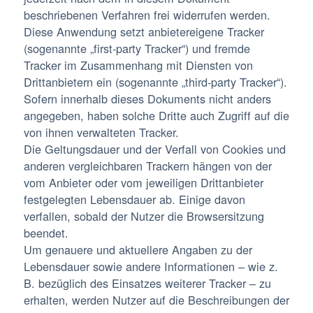
beschriebenen Verfahren frei widerrufen werden.
Diese Anwendung setzt anbietereigene Tracker
(sogenannte „first-party Tracker“) und fremde
Tracker im Zusammenhang mit Diensten von
Drittanbietern ein (sogenannte „third-party Tracker“).
Sofern innerhalb dieses Dokuments nicht anders
angegeben, haben solche Dritte auch Zugriff auf die
von ihnen verwalteten Tracker.
Die Geltungsdauer und der Verfall von Cookies und
anderen vergleichbaren Trackern hängen von der
vom Anbieter oder vom jeweiligen Drittanbieter
festgelegten Lebensdauer ab. Einige davon
verfallen, sobald der Nutzer die Browsersitzung
beendet.
Um genauere und aktuellere Angaben zu der
Lebensdauer sowie andere Informationen – wie z.
B. bezüglich des Einsatzes weiterer Tracker – zu
erhalten, werden Nutzer auf die Beschreibungen der