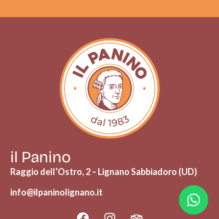
il Panino
Raggio dell’Ostro, 2 – Lignano Sabbiadoro (UD)
info@ilpaninolignano.it