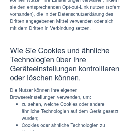
sie den entsprechenden Opt-out-Link nutzen (sofern
vorhanden), die in der Datenschutzerklärung des
Dritten angegebenen Mittel verwenden oder sich
mit dem Dritten in Verbindung setzen.
Wie Sie Cookies und ähnliche
Technologien über Ihre
Geräteeinstellungen kontrollieren
oder löschen können.
Die Nutzer können ihre eigenen
Browsereinstellungen verwenden, um:
zu sehen, welche Cookies oder andere
ähnliche Technologien auf dem Gerät gesetzt
wurden;
Cookies oder ähnliche Technologien zu