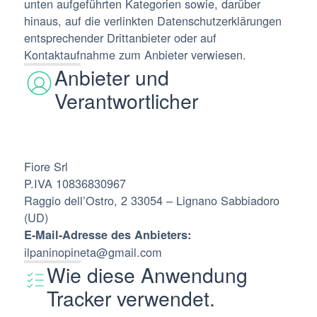
unten aufgeführten Kategorien sowie, darüber
hinaus, auf die verlinkten Datenschutzerklärungen
entsprechender Drittanbieter oder auf
Kontaktaufnahme zum Anbieter verwiesen.
Anbieter und
Verantwortlicher
Fiore Srl
P.IVA 10836830967
Raggio dell’Ostro, 2 33054 – Lignano Sabbiadoro
(UD)
E-Mail-Adresse des Anbieters:
ilpaninopineta@gmail.com
Wie diese Anwendung
Tracker verwendet.