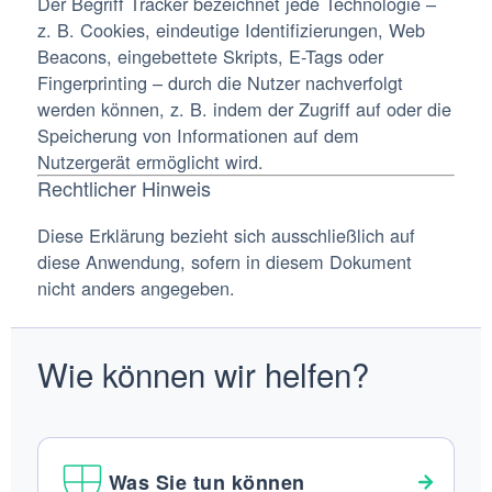
Der Begriff Tracker bezeichnet jede Technologie –
z. B. Cookies, eindeutige Identifizierungen, Web
Beacons, eingebettete Skripts, E-Tags oder
Fingerprinting – durch die Nutzer nachverfolgt
werden können, z. B. indem der Zugriff auf oder die
Speicherung von Informationen auf dem
Nutzergerät ermöglicht wird.
Rechtlicher Hinweis
Diese Erklärung bezieht sich ausschließlich auf
diese Anwendung, sofern in diesem Dokument
nicht anders angegeben.
Wie können wir helfen?
Was Sie tun können