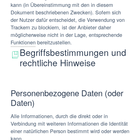
kann (in Übereinstimmung mit den in diesem
Dokument beschriebenen Zwecken). Sofern sich
der Nutzer dafür entscheidet, die Verwendung von
Trackern zu blockiern, ist der Anbieter daher
möglicherweise nicht in der Lage, entsprechende
Funktionen bereitzustellen.
Begriffsbestimmungen und
rechtliche Hinweise
Personenbezogene Daten (oder
Daten)
Alle Informationen, durch die direkt oder in
Verbindung mit weiteren Informationen die Identität
einer natürlichen Person bestimmt wird oder werden
kann.