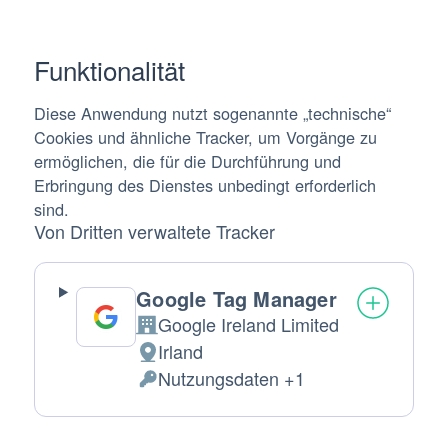
Funktionalität
Diese Anwendung nutzt sogenannte „technische“
Cookies und ähnliche Tracker, um Vorgänge zu
ermöglichen, die für die Durchführung und
Erbringung des Dienstes unbedingt erforderlich
sind.
Von Dritten verwaltete Tracker
Google Tag Manager
Google Ireland Limited
Firma:
Irland
Verarbeitungsort:
Nutzungsdaten +1
Verarbeitete
personenbezogene
Daten: