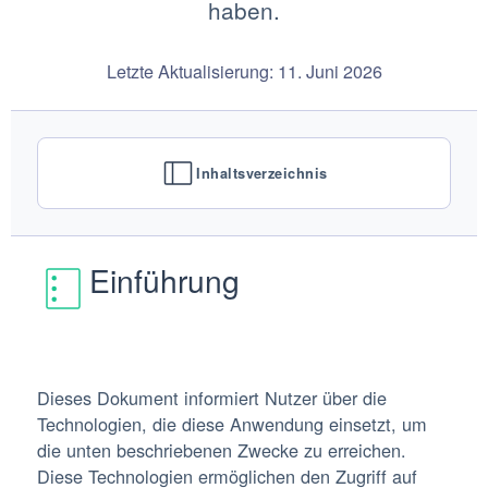
haben.
Letzte Aktualisierung: 11. Juni 2026
Inhaltsverzeichnis
Einführung
Dieses Dokument informiert Nutzer über die
Technologien, die diese Anwendung einsetzt, um
die unten beschriebenen Zwecke zu erreichen.
Diese Technologien ermöglichen den Zugriff auf