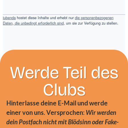
iubenda
hostet diese Inhalte und erhebt nur
die personenbezogenen
Daten, die unbedingt erforderlich sind
, um sie zur Verfügung zu stellen.
Werde Teil des
Clubs
Hinterlasse deine E-Mail und werde
einer von uns. Versprochen:
Wir werden
dein Postfach nicht mit Blödsinn oder Fake-