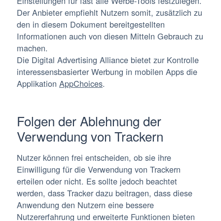
Einstellungen für fast alle Werbe-Tools festzulegen.
Der Anbieter empfiehlt Nutzern somit, zusätzlich zu
den in diesem Dokument bereitgestellten
Informationen auch von diesen Mitteln Gebrauch zu
machen.
Die Digital Advertising Alliance bietet zur Kontrolle
interessensbasierter Werbung in mobilen Apps die
Applikation
AppChoices
.
Folgen der Ablehnung der
Verwendung von Trackern
Nutzer können frei entscheiden, ob sie ihre
Einwilligung für die Verwendung von Trackern
erteilen oder nicht. Es sollte jedoch beachtet
werden, dass Tracker dazu beitragen, dass diese
Anwendung den Nutzern eine bessere
Nutzererfahrung und erweiterte Funktionen bieten