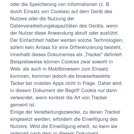
oder die Speicherung von Informationen (z. B.
durch Einsatz von Cookies) auf dem Gerät des
Nutzers oder die Nutzung der
Datenverarbeitungskapazitäten des Geräts, wenn
der Nutzer diese Anwendung abruft oder ausführt.
Der Einfachheit halber werden solche Technologien,
sofern kein Anlass für eine Differenzierung besteht,
innerhalb dieses Dokumentes als „Tracker“ definiert.
Beispielsweise können Cookies zwar sowohl in
Web- als auch in Mobilbrowsern zum Einsatz
kommen, kommen jedoch als browserbasierte
Tacker bei mobilen Apps nicht in Frage. Daher wird
in diesem Dokument der Begriff Cookie nur dann
verwendet, wenn konkret die Art von Tracker
gemeint ist.
Einige der Verarbeitungszwecke, zu denen Tracker
eingesetzt werden, erfordern die Einwilligung des
Nutzers. Wird die Einwilligung erteilt, so kann sie
jederzeit nach dem in diesem Dokument