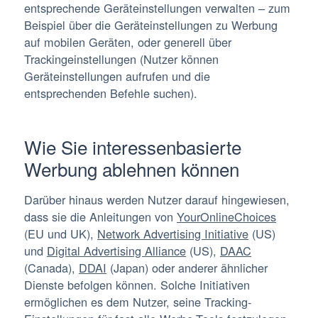
entsprechende Geräteinstellungen verwalten – zum
Beispiel über die Geräteinstellungen zu Werbung
auf mobilen Geräten, oder generell über
Trackingeinstellungen (Nutzer können
Geräteinstellungen aufrufen und die
entsprechenden Befehle suchen).
Wie Sie interessenbasierte
Werbung ablehnen können
Darüber hinaus werden Nutzer darauf hingewiesen,
dass sie die Anleitungen von
YourOnlineChoices
(EU und UK),
Network Advertising Initiative
(US)
und
Digital Advertising Alliance
(US),
DAAC
(Canada),
DDAI
(Japan) oder anderer ähnlicher
Dienste befolgen können. Solche Initiativen
ermöglichen es dem Nutzer, seine Tracking-