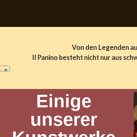
Von den Legenden aus
Il Panino besteht nicht nur aus sch
Einige
unserer