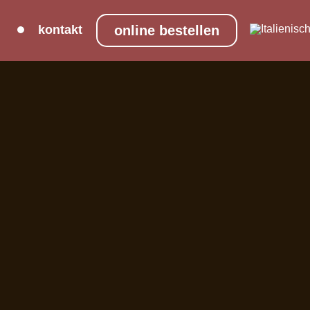
kontakt
online bestellen