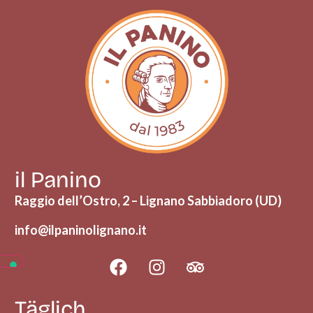
il Panino
Raggio dell’Ostro, 2 – Lignano Sabbiadoro (UD)
info@ilpaninolignano.it
Täglich