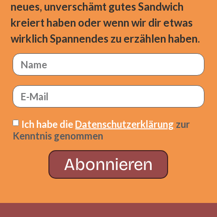
neues, unverschämt gutes Sandwich
kreiert haben oder wenn wir dir etwas
wirklich Spannendes zu erzählen haben.
Ich habe die
Datenschutzerklärung
zur
Kenntnis genommen
Abonnieren