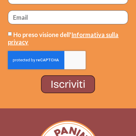
Ho preso visione dell'
Informativa sulla
privacy
Iscriviti