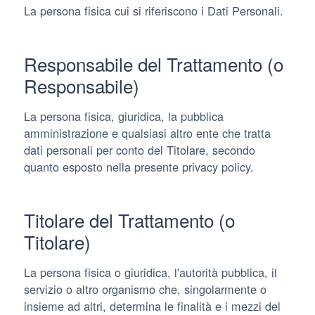
La persona fisica cui si riferiscono i Dati Personali.
Responsabile del Trattamento (o
Responsabile)
La persona fisica, giuridica, la pubblica
amministrazione e qualsiasi altro ente che tratta
dati personali per conto del Titolare, secondo
quanto esposto nella presente privacy policy.
Titolare del Trattamento (o
Titolare)
La persona fisica o giuridica, l'autorità pubblica, il
servizio o altro organismo che, singolarmente o
insieme ad altri, determina le finalità e i mezzi del