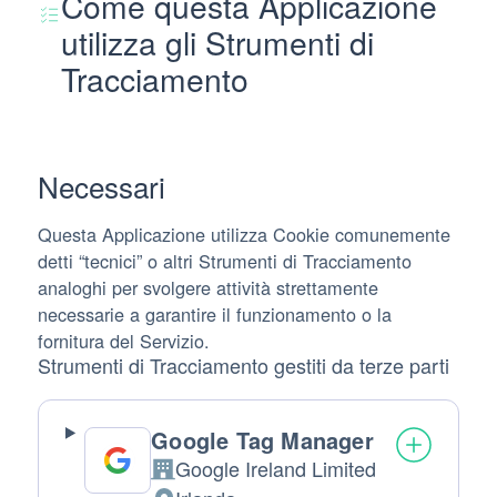
Come questa Applicazione
utilizza gli Strumenti di
Tracciamento
Necessari
Questa Applicazione utilizza Cookie comunemente
detti “tecnici” o altri Strumenti di Tracciamento
analoghi per svolgere attività strettamente
necessarie a garantire il funzionamento o la
fornitura del Servizio.
Strumenti di Tracciamento gestiti da terze parti
Google Tag Manager
Google Ireland Limited
Azienda: