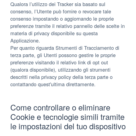
Qualora l’utilizzo dei Tracker sia basato sul
consenso, l’Utente può fornire o revocare tale
consenso impostando o aggiornando le proprie
preferenze tramite il relativo pannello delle scelte in
materia di privacy disponibile su questa
Applicazione.
Per quanto riguarda Strumenti di Tracciamento di
terza parte, gli Utenti possono gestire le proprie
preferenze visitando il relativo link di opt out
(qualora disponibile), utilizzando gli strumenti
descritti nella privacy policy della terza parte o
contattando quest'ultima direttamente.
Come controllare o eliminare
Cookie e tecnologie simili tramite
le impostazioni del tuo dispositivo