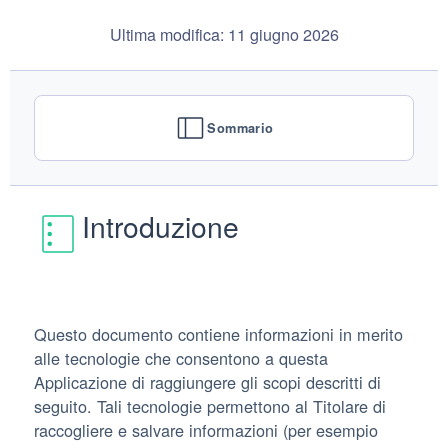
Ultima modifica: 11 giugno 2026
Sommario
Introduzione
Questo documento contiene informazioni in merito
alle tecnologie che consentono a questa
Applicazione di raggiungere gli scopi descritti di
seguito. Tali tecnologie permettono al Titolare di
raccogliere e salvare informazioni (per esempio