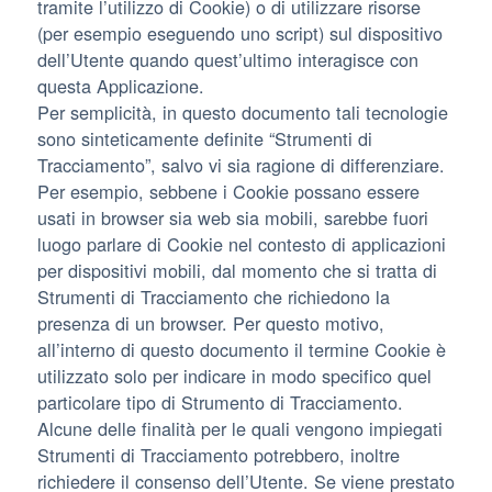
tramite l’utilizzo di Cookie) o di utilizzare risorse
(per esempio eseguendo uno script) sul dispositivo
dell’Utente quando quest’ultimo interagisce con
questa Applicazione.
Per semplicità, in questo documento tali tecnologie
sono sinteticamente definite “Strumenti di
Tracciamento”, salvo vi sia ragione di differenziare.
Per esempio, sebbene i Cookie possano essere
usati in browser sia web sia mobili, sarebbe fuori
luogo parlare di Cookie nel contesto di applicazioni
per dispositivi mobili, dal momento che si tratta di
Strumenti di Tracciamento che richiedono la
presenza di un browser. Per questo motivo,
all’interno di questo documento il termine Cookie è
utilizzato solo per indicare in modo specifico quel
particolare tipo di Strumento di Tracciamento.
Alcune delle finalità per le quali vengono impiegati
Strumenti di Tracciamento potrebbero, inoltre
richiedere il consenso dell’Utente. Se viene prestato