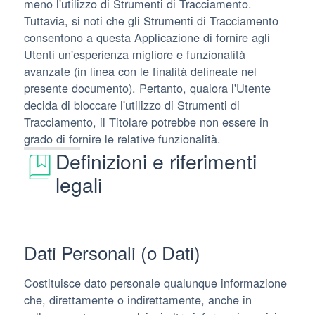
meno l'utilizzo di Strumenti di Tracciamento.
Tuttavia, si noti che gli Strumenti di Tracciamento
consentono a questa Applicazione di fornire agli
Utenti un'esperienza migliore e funzionalità
avanzate (in linea con le finalità delineate nel
presente documento). Pertanto, qualora l'Utente
decida di bloccare l'utilizzo di Strumenti di
Tracciamento, il Titolare potrebbe non essere in
grado di fornire le relative funzionalità.
Definizioni e riferimenti
legali
Dati Personali (o Dati)
Costituisce dato personale qualunque informazione
che, direttamente o indirettamente, anche in