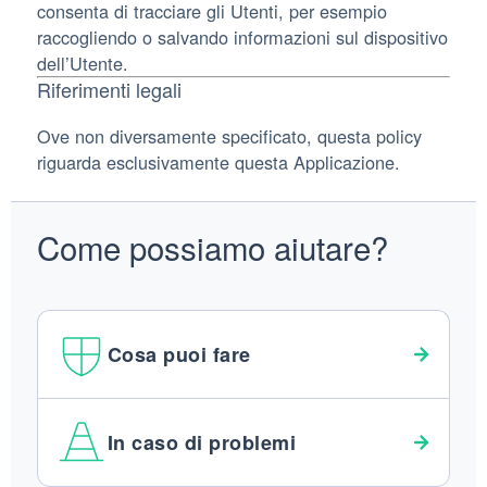
consenta di tracciare gli Utenti, per esempio
raccogliendo o salvando informazioni sul dispositivo
dell’Utente.
Riferimenti legali
Ove non diversamente specificato, questa policy
riguarda esclusivamente questa Applicazione.
Come possiamo aiutare?
Cosa puoi fare
In caso di problemi