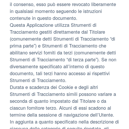
il consenso, esso può essere revocato liberamente
in qualsiasi momento seguendo le istruzioni
contenute in questo documento.
Questa Applicazione utilizza Strumenti di
Tracciamento gestiti direttamente dal Titolare
(comunemente detti Strumenti di Tracciamento “di
prima parte”) e Strumenti di Tracciamento che
abilitano servizi forniti da terzi (comunemente detti
Strumenti di Tracciamento “di terza parte”). Se non
diversamente specificato all’interno di questo
documento, tali terzi hanno accesso ai rispettivi
Strumenti di Tracciamento.
Durata e scadenza dei Cookie e degli altri
Strumenti di Tracciamento simili possono variare a
seconda di quanto impostato dal Titolare o da
ciascun fornitore terzo. Alcuni di essi scadono al
termine della sessione di navigazione dell’Utente.
In aggiunta a quanto specificato nella descrizione di
ciascuna delle categorie di seguito riportate, gli