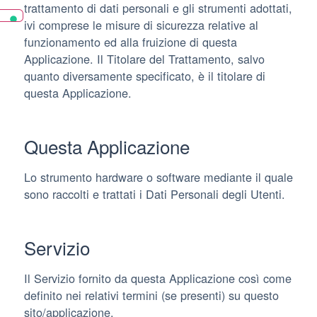
trattamento di dati personali e gli strumenti adottati,
ivi comprese le misure di sicurezza relative al
funzionamento ed alla fruizione di questa
Applicazione. Il Titolare del Trattamento, salvo
quanto diversamente specificato, è il titolare di
questa Applicazione.
Questa Applicazione
Lo strumento hardware o software mediante il quale
sono raccolti e trattati i Dati Personali degli Utenti.
Servizio
Il Servizio fornito da questa Applicazione così come
definito nei relativi termini (se presenti) su questo
sito/applicazione.