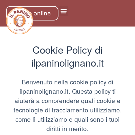
ordina online
Cookie Policy di
ilpaninolignano.it
Benvenuto nella cookie policy di
ilpaninolignano.it. Questa policy ti
aiuterà a comprendere quali cookie e
tecnologie di tracciamento utilizziamo,
come li utilizziamo e quali sono i tuoi
diritti in merito.