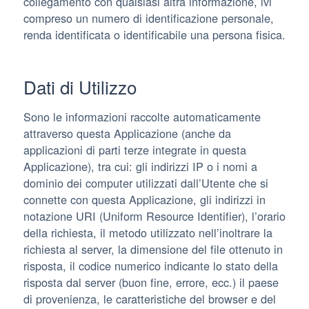
collegamento con qualsiasi altra informazione, ivi
compreso un numero di identificazione personale,
renda identificata o identificabile una persona fisica.
Dati di Utilizzo
Sono le informazioni raccolte automaticamente
attraverso questa Applicazione (anche da
applicazioni di parti terze integrate in questa
Applicazione), tra cui: gli indirizzi IP o i nomi a
dominio dei computer utilizzati dall’Utente che si
connette con questa Applicazione, gli indirizzi in
notazione URI (Uniform Resource Identifier), l’orario
della richiesta, il metodo utilizzato nell’inoltrare la
richiesta al server, la dimensione del file ottenuto in
risposta, il codice numerico indicante lo stato della
risposta dal server (buon fine, errore, ecc.) il paese
di provenienza, le caratteristiche del browser e del