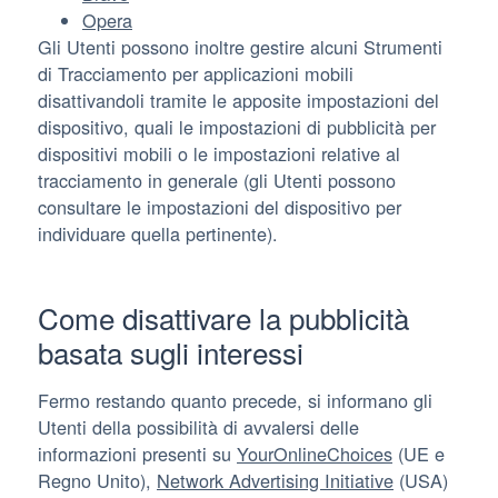
Opera
Gli Utenti possono inoltre gestire alcuni Strumenti
di Tracciamento per applicazioni mobili
disattivandoli tramite le apposite impostazioni del
dispositivo, quali le impostazioni di pubblicità per
dispositivi mobili o le impostazioni relative al
tracciamento in generale (gli Utenti possono
consultare le impostazioni del dispositivo per
individuare quella pertinente).
Come disattivare la pubblicità
basata sugli interessi
Fermo restando quanto precede, si informano gli
Utenti della possibilità di avvalersi delle
informazioni presenti su
YourOnlineChoices
(UE e
Regno Unito),
Network Advertising Initiative
(USA)