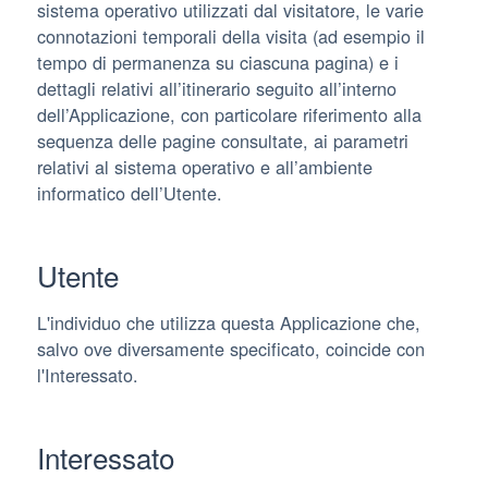
sistema operativo utilizzati dal visitatore, le varie
connotazioni temporali della visita (ad esempio il
tempo di permanenza su ciascuna pagina) e i
dettagli relativi all’itinerario seguito all’interno
dell’Applicazione, con particolare riferimento alla
sequenza delle pagine consultate, ai parametri
relativi al sistema operativo e all’ambiente
informatico dell’Utente.
Utente
L'individuo che utilizza questa Applicazione che,
salvo ove diversamente specificato, coincide con
l'Interessato.
Interessato