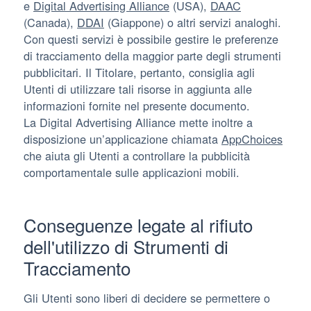
e
Digital Advertising Alliance
(USA),
DAAC
(Canada),
DDAI
(Giappone) o altri servizi analoghi.
Con questi servizi è possibile gestire le preferenze
di tracciamento della maggior parte degli strumenti
pubblicitari. Il Titolare, pertanto, consiglia agli
Utenti di utilizzare tali risorse in aggiunta alle
informazioni fornite nel presente documento.
La Digital Advertising Alliance mette inoltre a
disposizione un’applicazione chiamata
AppChoices
che aiuta gli Utenti a controllare la pubblicità
comportamentale sulle applicazioni mobili.
Conseguenze legate al rifiuto
dell'utilizzo di Strumenti di
Tracciamento
Gli Utenti sono liberi di decidere se permettere o