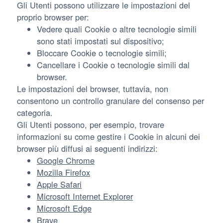
Gli Utenti possono utilizzare le impostazioni del
proprio browser per:
Vedere quali Cookie o altre tecnologie simili
sono stati impostati sul dispositivo;
Bloccare Cookie o tecnologie simili;
Cancellare i Cookie o tecnologie simili dal
browser.
Le impostazioni del browser, tuttavia, non
consentono un controllo granulare del consenso per
categoria.
Gli Utenti possono, per esempio, trovare
informazioni su come gestire i Cookie in alcuni dei
browser più diffusi ai seguenti indirizzi:
Google Chrome
Mozilla Firefox
Apple Safari
Microsoft Internet Explorer
Microsoft Edge
Brave