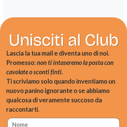
Unisciti al Club
Lascia la tua mail e diventa uno di noi.
Promesso:
non ti intaseremo la posta con
cavolate o sconti finti.
Ti scriviamo solo quando inventiamo un
nuovo panino ignorante o se abbiamo
qualcosa di veramente succoso da
raccontarti.