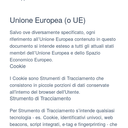
Unione Europea (o UE)
Salvo ove diversamente specificato, ogni
riferimento all’Unione Europea contenuto in questo
documento si intende esteso a tutti gli attuali stati
membri dell’Unione Europea e dello Spazio
Economico Europeo.
Cookie
I Cookie sono Strumenti di Tracciamento che
consistono in piccole porzioni di dati conservate
all'interno del browser dell'Utente.
Strumento di Tracciamento
Per Strumento di Tracciamento s’intende qualsiasi
tecnologia - es. Cookie, identificativi univoci, web
beacons, script integrati, e-tag e fingerprinting - che