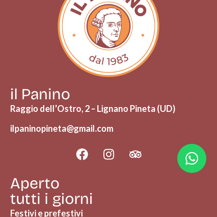
il Panino
Raggio dell’Ostro, 2 – Lignano Pineta (UD)
ilpaninopineta@gmail.com
Aperto
tutti i giorni
Festivi e prefestivi