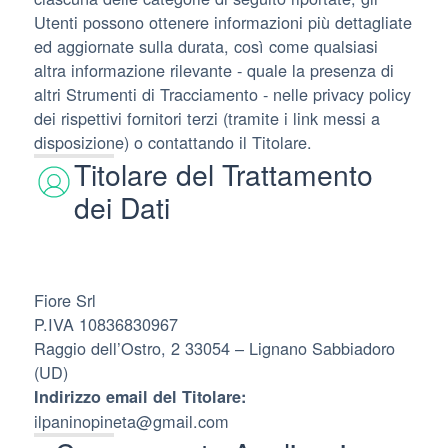
Utenti possono ottenere informazioni più dettagliate
ed aggiornate sulla durata, così come qualsiasi
altra informazione rilevante - quale la presenza di
altri Strumenti di Tracciamento - nelle privacy policy
dei rispettivi fornitori terzi (tramite i link messi a
disposizione) o contattando il Titolare.
Titolare del Trattamento
dei Dati
Fiore Srl
P.IVA 10836830967
Raggio dell’Ostro, 2 33054 – Lignano Sabbiadoro
(UD)
Indirizzo email del Titolare:
ilpaninopineta@gmail.com