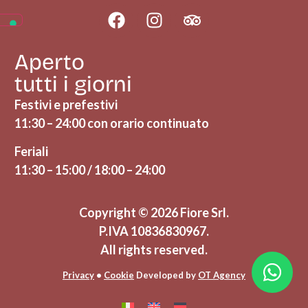
Aperto
tutti i giorni
Festivi e prefestivi
11:30 – 24:00 con orario continuato
Feriali
11:30 – 15:00 / 18:00 – 24:00
Copyright © 2026 Fiore Srl.
P.IVA
10836830967.
All rights reserved.
Privacy
•
Cookie
Developed by
OT Agency