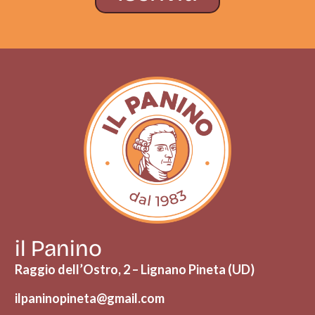
il Panino
Raggio dell’Ostro, 2 – Lignano Pineta (UD)
ilpaninopineta@gmail.com