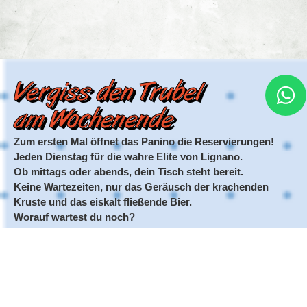
Vergiss den Trubel
am Wochenende
Zum ersten Mal öffnet das Panino die Reservierungen!
Jeden Dienstag für die wahre Elite von Lignano.
Ob mittags oder abends, dein Tisch steht bereit.
Keine Wartezeiten, nur das Geräusch der krachenden
Kruste und das eiskalt fließende Bier.
Worauf wartest du noch?